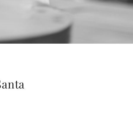
Santa