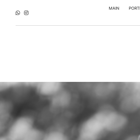
MAIN
PORT