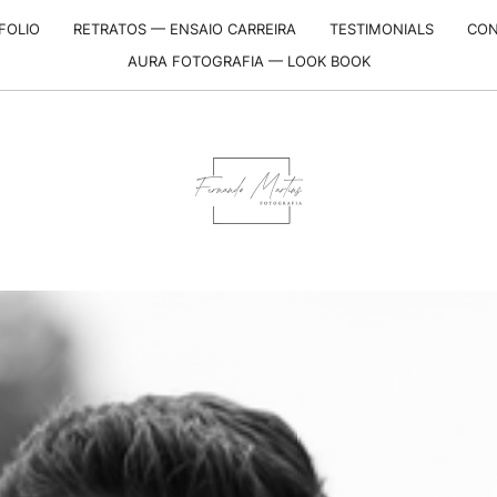
FOLIO
RETRATOS — ENSAIO CARREIRA
TESTIMONIALS
CON
AURA FOTOGRAFIA — LOOK BOOK