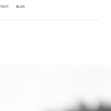
TACT
BLOG