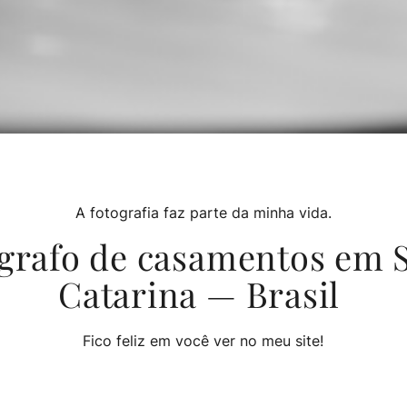
A fotografia faz parte da minha vida.
grafo de casamentos em 
Catarina — Brasil
Fico feliz em você ver no meu site!